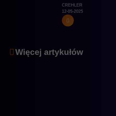
CREHLER
12-05-2025
Więcej artykułów