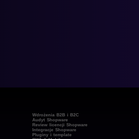
Wdrożenia B2B i B2C
Audyt Shopware
Review licencji Shopware
Integracje Shopware
Pluginy i template