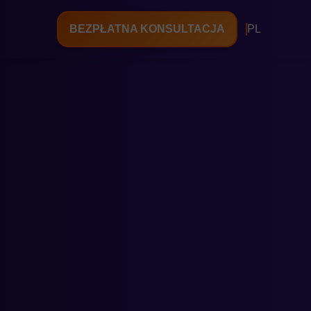
BEZPŁATNA KONSULTACJA
PL