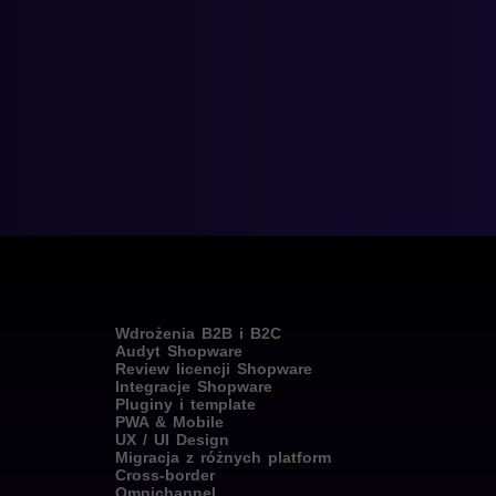
Wdrożenia B2B i B2C
Audyt Shopware
Review licencji Shopware
Integracje Shopware
Pluginy i template
PWA & Mobile
UX / UI Design
Migracja z różnych platform
Cross-border
Omnichannel