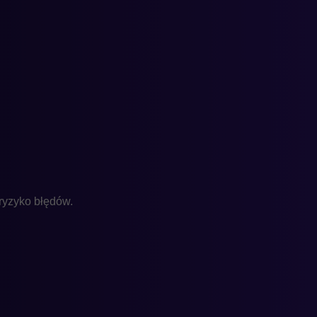
ryzyko błędów.