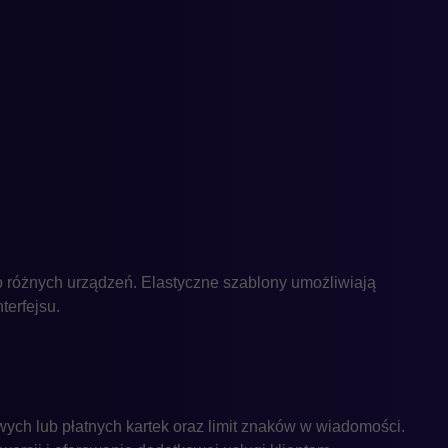
o różnych urządzeń. Elastyczne szablony umożliwiają
terfejsu.
ych lub płatnych kartek oraz limit znaków w wiadomości.