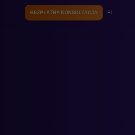
BEZPŁATNA KONSULTACJA
PL