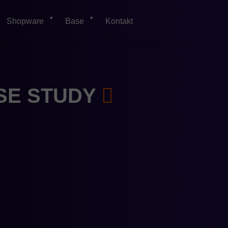
Shopware
Base
Kontakt
ASE
STUDY