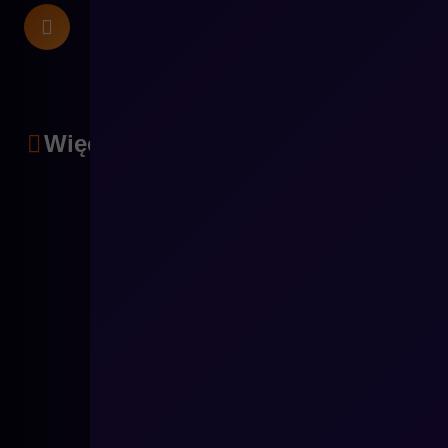
Więcej artykułów