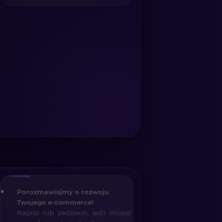
Porozmawiajmy o rozwoju
Twojego e-commerce!
Napisz lub zadzwoń, jeśli chcesz