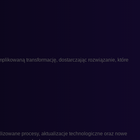
plikowaną transformację, dostarczając rozwiązanie, które
lizowane procesy, aktualizacje technologiczne oraz nowe