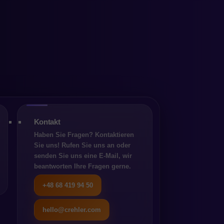
 den
Kontakt
Haben Sie Fragen? Kontaktieren
Sie uns! Rufen Sie uns an oder
wählt
senden Sie uns eine E-Mail, wir
beantworten Ihre Fragen gerne.
+48 68 419 94 50
hello@crehler.com