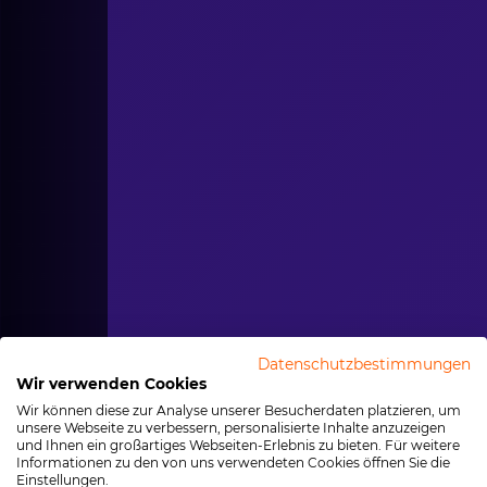
Datenschutzbestimmungen
Wir verwenden Cookies
Wir können diese zur Analyse unserer Besucherdaten platzieren, um
unsere Webseite zu verbessern, personalisierte Inhalte anzuzeigen
und Ihnen ein großartiges Webseiten-Erlebnis zu bieten. Für weitere
Informationen zu den von uns verwendeten Cookies öffnen Sie die
Einstellungen.