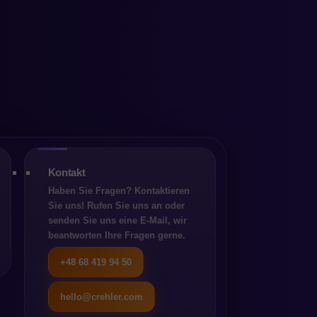
um des
Kontakt
Haben Sie Fragen? Kontaktieren
Sie uns! Rufen Sie uns an oder
senden Sie uns eine E-Mail, wir
beantworten Ihre Fragen gerne.
+48 68 419 94 50
hello@crehler.com