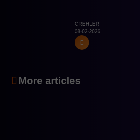
CREHLER
08-02-2026
More articles