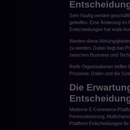
Entscheidung
Sehr häufig werden geschäft
getroffen. Eine Änderung im A
Entscheidungen hat reale Au
Werden diese Abhängigkeiten 
zu werden. Dabei liegt das 
zwischen Business und Techn
Reife Organisationen treffen
Prozesse, Daten und die Sys
Die Erwartung
Entscheidung
Moderne E-Commerce-Plattform
Personalisierung, Multichann
Plattform Entscheidungen für 