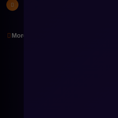
More articles