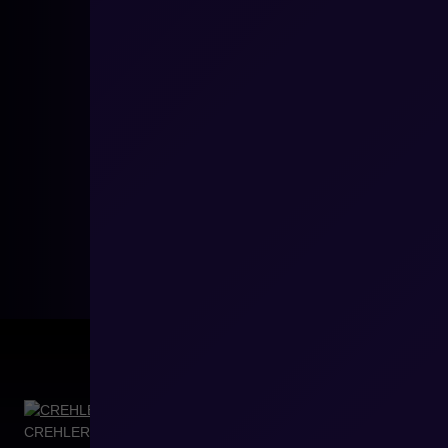
CREHLER