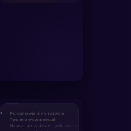
Porozmawiajmy o rozwoju
Twojego e-commerce!
Napisz lub zadzwoń, jeśli chcesz