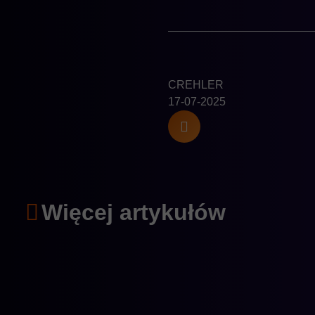
CREHLER
17-07-2025
Więcej artykułów