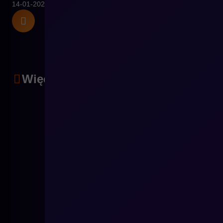
14-01-2025
Więcej artykułów