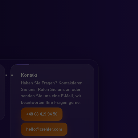
h das
Kontakt
Haben Sie Fragen? Kontaktieren
Sie uns! Rufen Sie uns an oder
senden Sie uns eine E-Mail, wir
beantworten Ihre Fragen gerne.
+48 68 419 94 50
hello@crehler.com