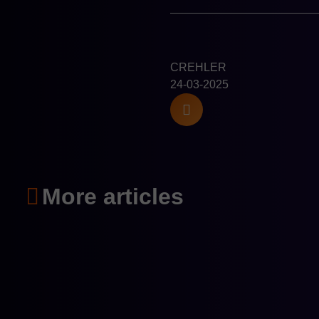
CREHLER
24-03-2025
More articles