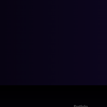
Portfolio