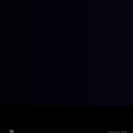
CREHLER