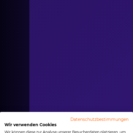
Datenschutzbestimmungen
Wir verwenden Cookies
Wir können diese zur Analyse unserer Besucherdaten platzieren, um