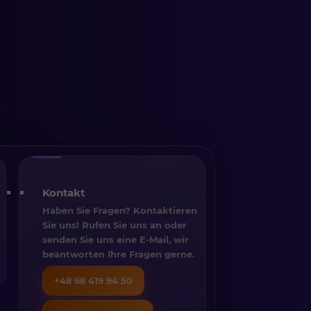
Kontakt
Haben Sie Fragen? Kontaktieren
Sie uns! Rufen Sie uns an oder
senden Sie uns eine E-Mail, wir
beantworten Ihre Fragen gerne.
+48 68 419 94 50