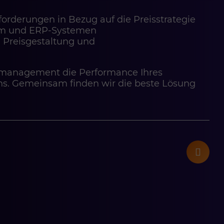
orderungen in Bezug auf die Preisstrategie
orm und ERP-Systemen
 Preisgestaltung und
smanagement die Performance Ihres
uns. Gemeinsam finden wir die beste Lösung