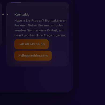
Kontakt
Haben Sie Fragen? Kontaktieren
Sie uns! Rufen Sie uns an oder
senden Sie uns eine E-Mail, wir
beantworten Ihre Fragen gerne.
+48 68 419 94 50
hello@crehler.com