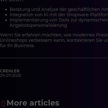
Beratung und Analyse der geschäftlichen Anf
Integration von KI mit der Shopware-Plattf
Implementierung von Tools zur dynamischen
Angebotspersonalisierung
Wenn Sie erfahren möchten, wie modernes Prei
Onlineshops verbessern kann, kontaktieren Sie 
für Ihr Business.
CREHLER
29-07-2025
More articles