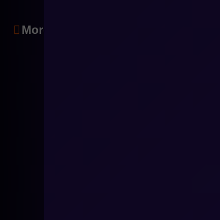
More articles